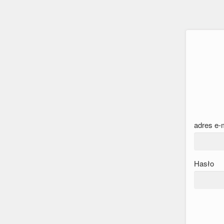
adres e-
Hasło