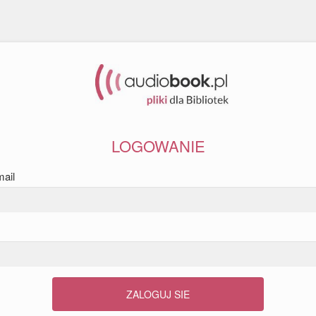
LOGOWANIE
mail